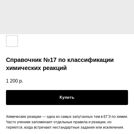
Справочник №17 по классификации
химических реакций
1 200
р.
Купить
Химические реакции — одна из самых запутанных тем в ЕГЭ по химии.
Часто ученики запоминают отдельные правила и реакции, но
теряются, когда встречают нестандартные задания или исключения.